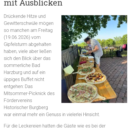
mit Ausblicken
Drückende Hitze und
Gewitterschwüle mögen
so manchen am Freitag
(19.06.2026) vom
Gipfelsturm abgehalten
haben, viele aber ließen
sich den Blick über das
sommerliche Bad
Harzburg und auf ein
üppiges Buffet nicht
entgehen: Das
Mitsommer-Picknick des
Fördervereins
Historischer Burgberg
war einmal mehr ein Genuss in vielerlei Hinsicht.
Für die Leckereien hatten die Gäste wie es bei der