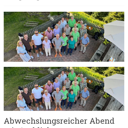
Abwechslungsreicher Abend