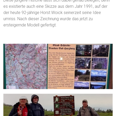
Diese jüngere Historie lässt sich dabei genau belegen, denn
es existierte auch eine Skizze aus dem Jahr 1991, auf der
der heute 92-jährige Horst Woick seinerzeit seine Idee
umriss. Nach dieser Zeichnung wurde das jetzt zu
ersteigernde Modell gefertigt.