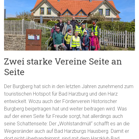
Zwei starke Vereine Seite an
Seite
Der Burgberg hat sich in den letzten Jahren zunehmend zum
touristischen Hotspot für Bad Harzburg und den Harz
entwickelt. Wozu auch der Förderverein Historischer
Burgberg beigetragen hat und weiter beitragen wird. Was
auf der einen Seite für Freude sorgt, hat allerdings auch
seine Schattenseite: Der „Wohlstandmüll“ schafft es an die
Wegesränder auch auf Bad Harzburgs Hausberg. Damit er
dort nicht überhandnimmt, sind mit dem Harzklub Bad