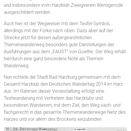
und insbesondere vom Harzklub-Zweigverein Wernigerode
ausgeschildert werden.
Auch hier ist der Wegweiser mit dem Teufel-Symbol,
allerdings mit der Forke nach oben. Dazu aber auf der
Strecke jetzt für diesen außergewöhnlichen
Themenwanderweg besonders gute Darstellungen der
Ausführungen aus dem „FAUST“ von Goethe. Der Weg erhält
hierdurch eine ganz besondere Note als Themen-
Wanderweg.
Nun richtete die Stadt Bad Harzburg gemeinsam mit dem
Gesamt-Harzklub den Deutschen Wandertag 2014 im Harz
aus. Im Rahmen dieser Veranstaltung erfolgt eine
Testwanderung mit Vertretern das Harzklubs und
besonderen Wanderern, mit dem Ziel, den Weg sach- und
fachgerecht in das gesamte Themenwanderwege-Netz des
Harzes und vor allem des Brockens einzubinden.