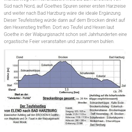
Süd nach Nord, auf Goethes Spuren seiner ersten Harzreise
und weiter nach Bad Harzburg wäre die ideale Ergänzung.
Dieser Teufelsstieg würde dann auf dem Brocken direkt auf
den Hexenstieg treffen. Dort wo Teufel und Hexen laut
Goethe in der Walpurgisnacht schon seit Jahrhunderten eine
orgastische Feier veranstalten und zusammen buhlen.