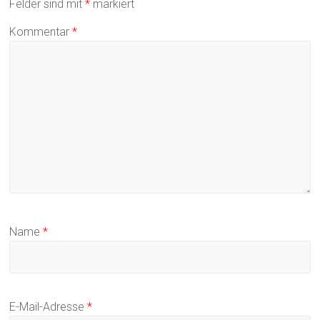
Felder sind mit
*
markiert
Kommentar
*
Name
*
E-Mail-Adresse
*