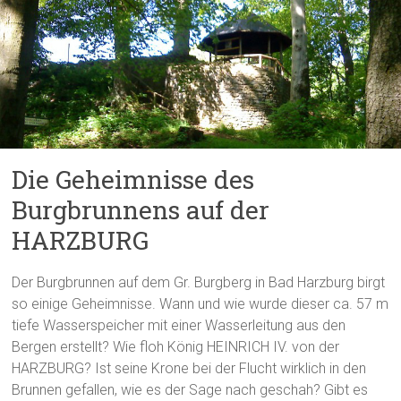
Die Geheimnisse des
Burgbrunnens auf der
HARZBURG
Der Burgbrunnen auf dem Gr. Burgberg in Bad Harzburg birgt
so einige Geheimnisse. Wann und wie wurde dieser ca. 57 m
tiefe Wasserspeicher mit einer Wasserleitung aus den
Bergen erstellt? Wie floh König HEINRICH IV. von der
HARZBURG? Ist seine Krone bei der Flucht wirklich in den
Brunnen gefallen, wie es der Sage nach geschah? Gibt es