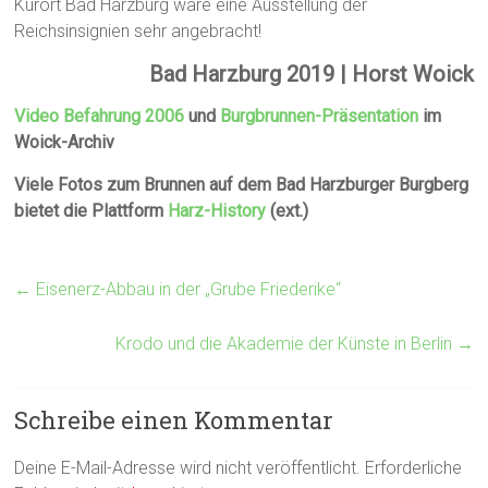
Kurort Bad Harzburg wäre eine Ausstellung der
Reichsinsignien sehr angebracht!
Bad Harzburg 2019 | Horst Woick
Video Befahrung 2006
und
Burgbrunnen-Präsentation
im
Woick-Archiv
Viele Fotos zum Brunnen auf dem Bad Harzburger Burgberg
bietet die Plattform
Harz-History
(ext.)
←
Eisenerz-Abbau in der „Grube Friederike“
Krodo und die Akademie der Künste in Berlin
→
Schreibe einen Kommentar
Deine E-Mail-Adresse wird nicht veröffentlicht.
Erforderliche