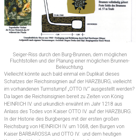
Seiger-Riss durch den Burg-Brunnen, dem möglichen
Fluchtstollen und der Planung einer möglichen Brunnen-
Beleuchtung.
Vielleicht könnte auch bald einmal ein Duplikat dieses
Schatzes der Reichsinsignien auf der HARZBURG, vielleicht
im vorhandenen Turmstumpf „OTTO IV.“ ausgestellt werden?
Da lagen die Reichsinsignien bereit zu Zeiten von König
HEINRICH IV. und urkundlich erwähnt im Jahr 1218 aus
Anlass des Todes von Kaiser OTTO IV. auf der HARZBURG.
In der Historie des Burgberges mit der ersten großen
Reichsburg von HEINRICH IV. um 1068, den Burgen von
Kaiser BARBAROSSA und OTTO IV. und dem heutigen