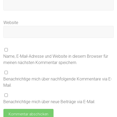
Website
Name, E-Mail-Adresse und Website in diesem Browser für
meinen nächsten Kommentar speichern.
Benachrichtige mich über nachfolgende Kommentare via E-
Mail.
Benachrichtige mich über neue Beiträge via E-Mail.