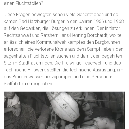
einen Fluchtstollen?
Diese Fragen bewegten schon viele Generationen und so
kamen Bad Harzburger Bürger in den Jahren 1966 und 1968
auf den Gedanken, die Lösungen zu erkunden. Der Initiator,
Rechtsanwalt und Ratsherr Hans-Henning Borchardt, wollte
anlässlich eines Kommunalwahlkampfes den Burgbrunnen
erforschen, die verlorene Krone aus dem Sumpf heben, den
sagenhaften Fluchtstollen suchen und damit den begehrten
Sitz im Stadtrat erringen. Die Freiwillige Feuerwehr und das
Technische Hilfswerk stellten die technische Ausrüstung, um
das Brunnenwasser auszupumpen und eine Personen-
Seilfahrt zu ermöglichen.