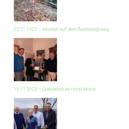
22.11.1023 – Arbeiten auf dem Besinnungsweg
15.11.2023 – Gratulation an Horst Woick