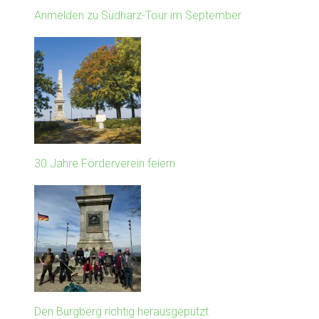
Anmelden zu Südharz-Tour im September
30 Jahre Förderverein feiern
Den Burgberg richtig herausgeputzt