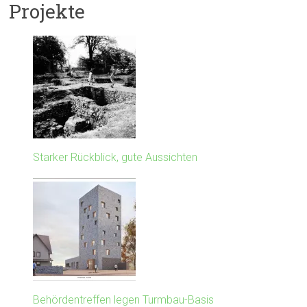
Projekte
Starker Rückblick, gute Aussichten
Behördentreffen legen Turmbau-Basis