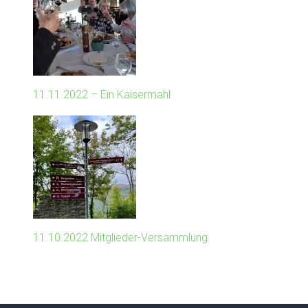
11.11.2022 – Ein Kaisermahl
11.10.2022 Mitglieder-Versammlung