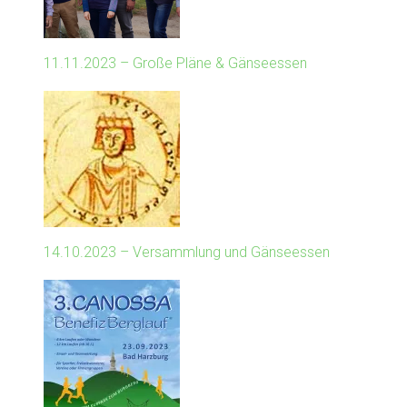
11.11.2023 – Große Pläne & Gänseessen
14.10.2023 – Versammlung und Gänseessen