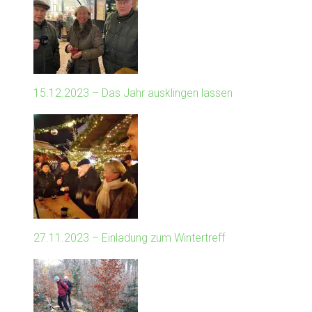
15.12.2023 – Das Jahr ausklingen lassen
27.11.2023 – Einladung zum Wintertreff