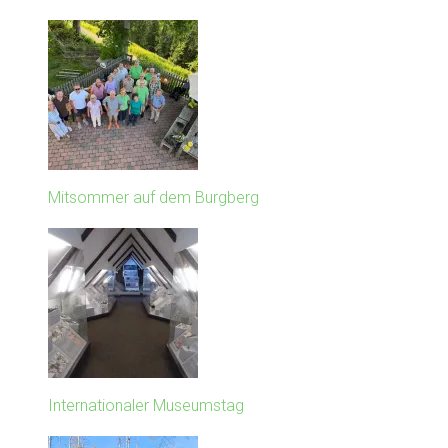
Mitsommer auf dem Burgberg
Internationaler Museumstag