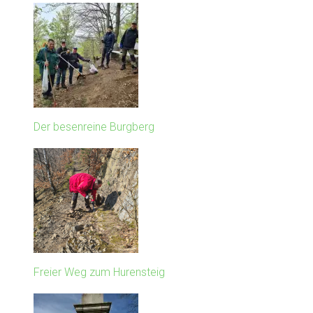
Der besenreine Burgberg
Freier Weg zum Hurensteig