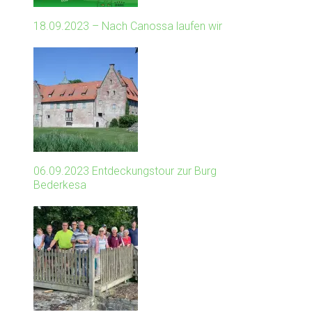
18.09.2023 – Nach Canossa laufen wir
06.09.2023 Entdeckungstour zur Burg
Bederkesa