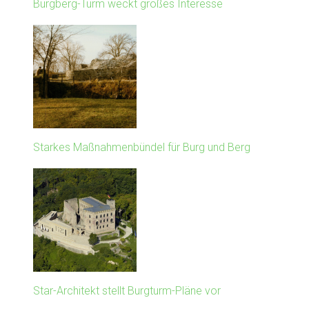
Burgberg-Turm weckt großes Interesse
Starkes Maßnahmenbündel für Burg und Berg
Star-Architekt stellt Burgturm-Pläne vor