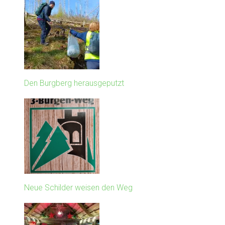
Den Burgberg herausgeputzt
Neue Schilder weisen den Weg