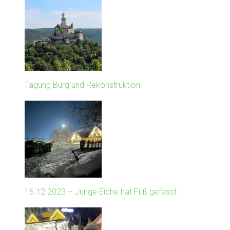
Tagung Burg und Rekonstruktion
16.12.2023 – Junge Eiche hat Fuß gefasst