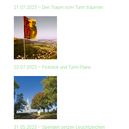
21.07.2023 – Den Traum vom Turm träumen
02.07.2023 – Picknick und Turm-Pläne
31.05.2023 – Spenden setzen Leuchtzeichen