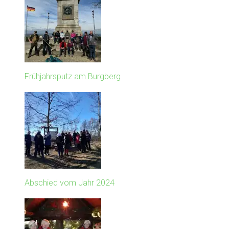
Frühjahrsputz am Burgberg
Abschied vom Jahr 2024