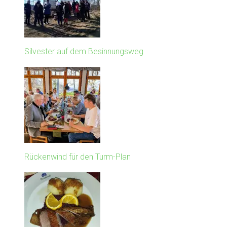
Silvester auf dem Besinnungsweg
Rückenwind für den Turm-Plan