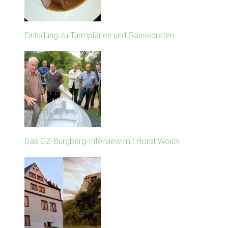
Einladung zu Turmplänen und Gänsebraten
Das GZ-Burgberg-Interview mit Horst Woick