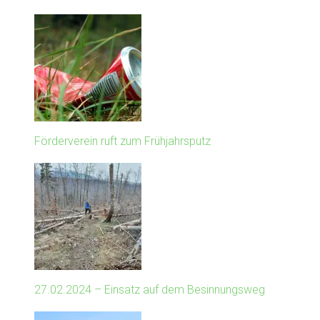
Förderverein ruft zum Frühjahrsputz
27.02.2024 – Einsatz auf dem Besinnungsweg