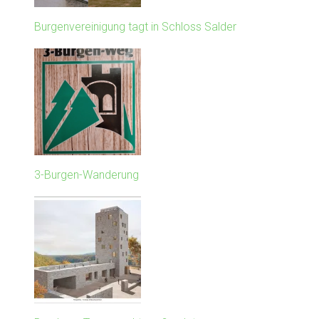
Burgenvereinigung tagt in Schloss Salder
3-Burgen-Wanderung