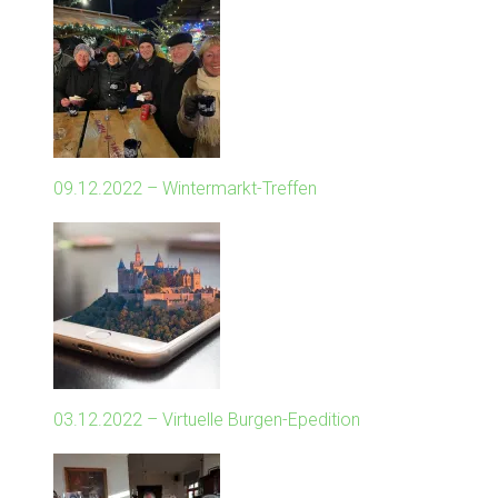
09.12.2022 – Wintermarkt-Treffen
03.12.2022 – Virtuelle Burgen-Epedition