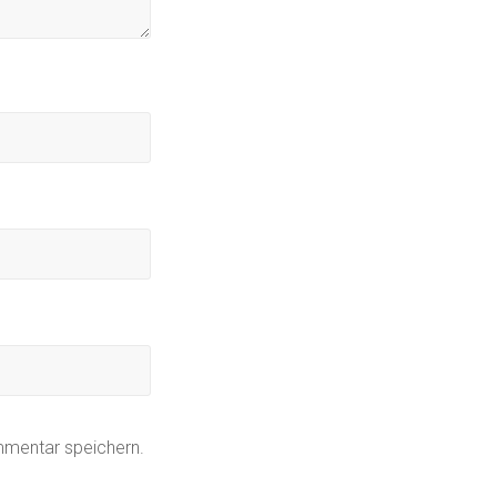
mmentar speichern.