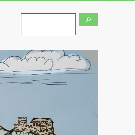
Suchen