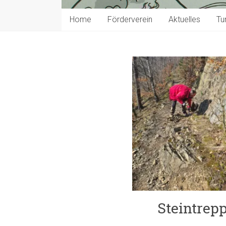
Home
Förderverein
Aktuelles
Tu
Steintrepp