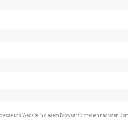
dresse und Website in diesem Browser für meinen nächsten Ko