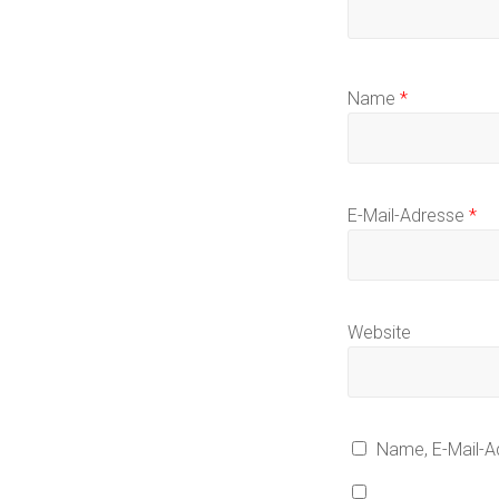
Name
*
E-Mail-Adresse
*
Website
Name, E-Mail-A