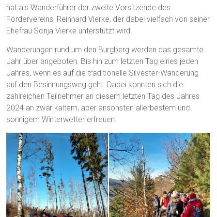
hat als Wanderführer der zweite Vorsitzende des
Fördervereins, Reinhard Vierke, der dabei vielfach von seiner
Ehefrau Sonja Vierke unterstützt wird.
Wanderungen rund um den Burgberg werden das gesamte
Jahr über angeboten. Bis hin zum letzten Tag eines jeden
Jahres, wenn es auf die traditionelle Silvester-Wanderung
auf den Besinnungsweg geht. Dabei konnten sich die
zahlreichen Teilnehmer an diesem letzten Tag des Jahres
2024 an zwar kaltem, aber ansonsten allerbestem und
sonnigem Winterwetter erfreuen.