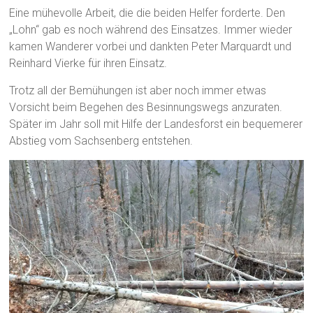
Eine mühevolle Arbeit, die die beiden Helfer forderte. Den
„Lohn“ gab es noch während des Einsatzes. Immer wieder
kamen Wanderer vorbei und dankten Peter Marquardt und
Reinhard Vierke für ihren Einsatz.
Trotz all der Bemühungen ist aber noch immer etwas
Vorsicht beim Begehen des Besinnungswegs anzuraten.
Später im Jahr soll mit Hilfe der Landesforst ein bequemerer
Abstieg vom Sachsenberg entstehen.