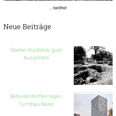
… nachher
Neue Beiträge
Starker Rückblick, gute
Aussichten
Behördentreffen legen
Turmbau-Basis