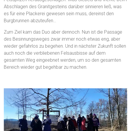
Abschlagen des Granitgesteins darüber sinnieren ließ, was
es für eine Plackerei gewesen sein muss, dereinst den
Burgbrunnen abzuteufen…
Zum Ziel kam das Duo aber dennoch. Nun ist die Passage
des Besinnungsweges zwar immer noch etwas eng, aber
wieder gefahrlos zu begehen. Und in nächster Zukunft sollen
auch noch die verbliebenen Felsausbisse auf dem
gesamten Weg eingeebnet werden, um so den gesamten
Bereich wieder gut begehbar zu machen.