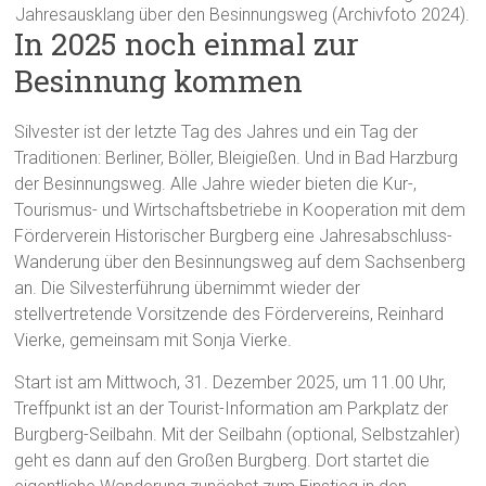
Jahresausklang über den Besinnungsweg (Archivfoto 2024).
In 2025 noch einmal zur
Besinnung kommen
Silvester ist der letzte Tag des Jahres und ein Tag der
Traditionen: Berliner, Böller, Bleigießen. Und in Bad Harzburg
der Besinnungsweg. Alle Jahre wieder bieten die Kur-,
Tourismus- und Wirtschaftsbetriebe in Kooperation mit dem
Förderverein Historischer Burgberg eine Jahresabschluss-
Wanderung über den Besinnungsweg auf dem Sachsenberg
an. Die Silvesterführung übernimmt wieder der
stellvertretende Vorsitzende des Fördervereins, Reinhard
Vierke, gemeinsam mit Sonja Vierke.
Start ist am Mittwoch, 31. Dezember 2025, um 11.00 Uhr,
Treffpunkt ist an der Tourist-Information am Parkplatz der
Burgberg-Seilbahn. Mit der Seilbahn (optional, Selbstzahler)
geht es dann auf den Großen Burgberg. Dort startet die