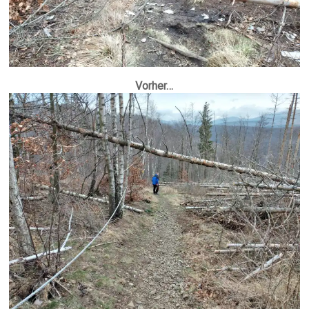
Vorher…