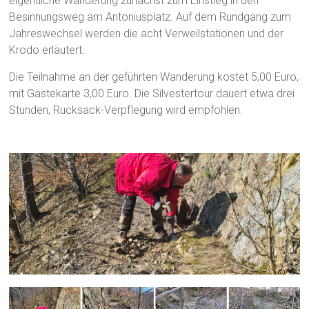
eigentliche Wanderung zunächst zum Einstieg in den
Besinnungsweg am Antoniusplatz. Auf dem Rundgang zum
Jahreswechsel werden die acht Verweilstationen und der
Krodo erläutert.
Die Teilnahme an der geführten Wanderung kostet 5,00 Euro,
mit Gästekarte 3,00 Euro. Die Silvestertour dauert etwa drei
Stunden, Rucksack-Verpflegung wird empfohlen.