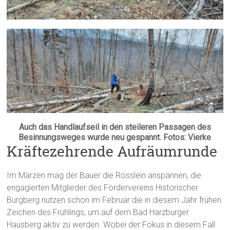
Auch das Handlaufseil in den steileren Passagen des
Besinnungsweges wurde neu gespannt. Fotos: Vierke
Kräftezehrende Aufräumrunde
Im Märzen mag der Bauer die Rösslein anspannen, die
engagierten Mitglieder des Fördervereins Historischer
Burgberg nutzen schon im Februar die in diesem Jahr frühen
Zeichen des Frühlings, um auf dem Bad Harzburger
Hausberg aktiv zu werden. Wobei der Fokus in diesem Fall