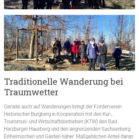
Traditionelle Wanderung bei
Traumwetter
Gerade auch auf Wanderungen bringt der Förderverein
Historischer Burgberg in Kooperation mit den Kur-,
Tourismus- und Wirtschaftsbetrieben (KTW) den Bad
Harzburger Hausberg und den angrenzenden Sachsenberg
Einheimischen und Gästen näher. Maßgeblichen Anteil daran