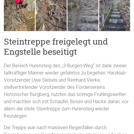
Steintreppe freigelegt und
Engstelle beseitigt
Der Bereich Hurensteig des „3-Burgen-Weg“ ist dank zweier
tatkräftiger Männer wieder gefahrlos zu begehen: Harzklub-
Vorsitzender Uwe Siebels und Reinhard Vierke,
stellvertretender Vorsitzender des Fördervereins
Historischer Burgberg, nutzten das sonnige Frühlingswetter
und machten sich mit Schaufel, Besen und Hacke daran, vor
allem die steile Steintreppe zum Hurensteig wieder
freizulegen.
Die Treppe war nach massiven Regenfällen durch