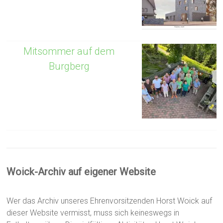
Mitsommer auf dem
Burgberg
Woick-Archiv auf eigener Website
Wer das Archiv unseres Ehrenvorsitzenden Horst Woick auf
dieser Website vermisst, muss sich keineswegs in