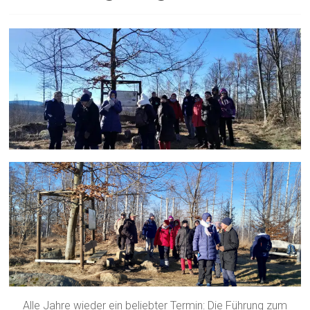
Alle Jahre wieder ein beliebter Termin: Die Führung zum