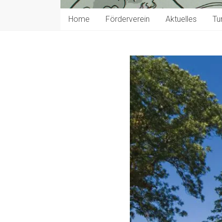
Home
Förderverein
Aktuelles
Tu