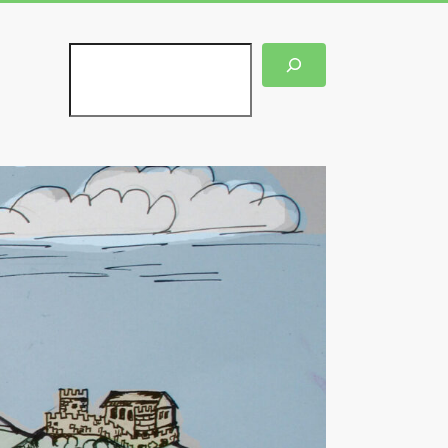
Suchen