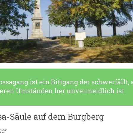
ssagang ist ein Bittgang der schwerfällt, 
eren Umständen her unvermeidlich ist.
sa-Säule auf dem Burgberg
ger