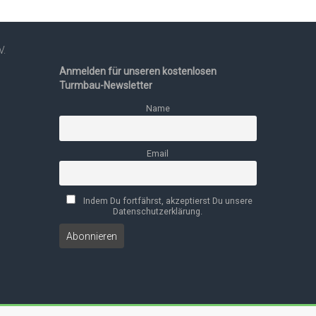
V.
Anmelden für unseren kostenlosen
Turmbau-Newsletter
Name
Email
Indem Du fortfährst, akzeptierst Du unsere
Datenschutzerklärung.