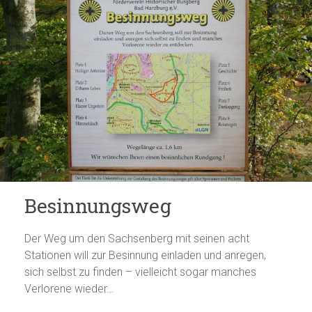
Besinnungsweg
Der Weg um den Sachsenberg mit seinen acht
Stationen will zur Besinnung einladen und anregen,
sich selbst zu finden – vielleicht sogar manches
Verlorene wieder…