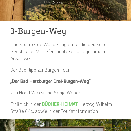
3-Burgen-Weg
Eine spannende Wanderung durch die deutsche
Geschichte. Mit tiefen Einblicken und groartigen
Ausblicken.
Der Buchtipp zur Burgen-Tour:
„Der Bad Harzburger Drei-Burgen-Weg“
von Horst Woick und Sonja Weber
Erhältlich in der
BÜCHER-HEIMAT
, Herzog-Wilhelm-
Straße 64c, sowie in der Touristinformation