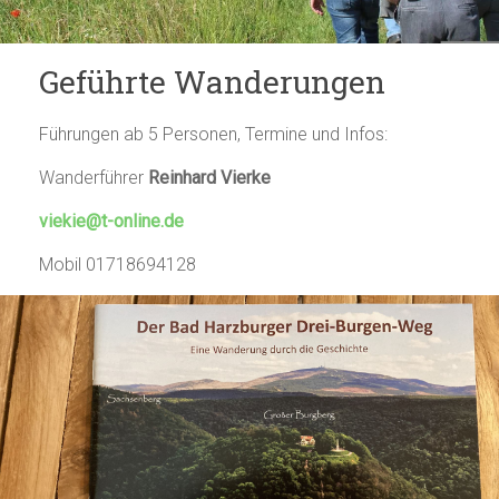
Geführte Wanderungen
Führungen ab 5 Personen, Termine und Infos:
Wanderführer
Reinhard Vierke
viekie@t-online.de
Mobil 01718694128