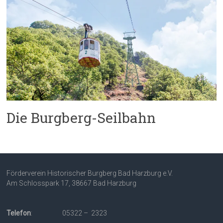
Die Burgberg-Seilbahn
Förderverein Historischer Burgberg Bad Harzburg e.V.
Am Schlosspark 17, 38667 Bad Harzburg
Telefon
: 05322 – 2323