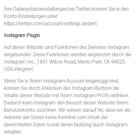
Ihre Datenschutzeinstellungen bei Twitter können Sie in den
Konto-Einstellungen unter
https://twitter.com/account/settings ändern.
Instagram Plugin
Auf dieser Website sind Funktionen des Dienstes Instagram
eingebunden. Diese Funktionen werden angeboten durch die
Instagram Inc., 1601 Willow Road, Menlo Park, CA 94025,
USA integriert.
Wenn Sie in Ihrem Instagram-Account eingeloggt sind,
können Sie durch Anklicken des Instagram-Buttons die
Inhalte dieser Website mit Ihrem Instagram-Profil verlinken.
Dadurch kann Instagram den Besuch dieser Website Ihrem
Benutzerkonto zuordnen. Wir weisen darauf hin, dass wir als
Anbieter der Seiten keine Kenntnis vom Inhalt der
übermittelten Daten sowie deren Nutzung durch Instagram
erhalten.