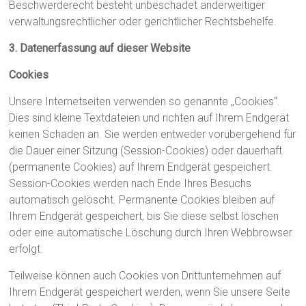
Beschwerderecht besteht unbeschadet anderweitiger
verwaltungsrechtlicher oder gerichtlicher Rechtsbehelfe.
3. Datenerfassung auf dieser Website
Cookies
Unsere Internetseiten verwenden so genannte „Cookies“.
Dies sind kleine Textdateien und richten auf Ihrem Endgerät
keinen Schaden an. Sie werden entweder vorübergehend für
die Dauer einer Sitzung (Session-Cookies) oder dauerhaft
(permanente Cookies) auf Ihrem Endgerät gespeichert.
Session-Cookies werden nach Ende Ihres Besuchs
automatisch gelöscht. Permanente Cookies bleiben auf
Ihrem Endgerät gespeichert, bis Sie diese selbst löschen
oder eine automatische Löschung durch Ihren Webbrowser
erfolgt.
Teilweise können auch Cookies von Drittunternehmen auf
Ihrem Endgerät gespeichert werden, wenn Sie unsere Seite