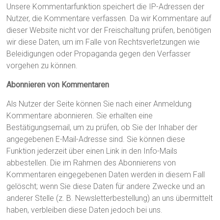
Unsere Kommentarfunktion speichert die IP-Adressen der
Nutzer, die Kommentare verfassen. Da wir Kommentare auf
dieser Website nicht vor der Freischaltung prüfen, benötigen
wir diese Daten, um im Falle von Rechtsverletzungen wie
Beleidigungen oder Propaganda gegen den Verfasser
vorgehen zu können.
Abonnieren von Kommentaren
Als Nutzer der Seite können Sie nach einer Anmeldung
Kommentare abonnieren. Sie erhalten eine
Bestätigungsemail, um zu prüfen, ob Sie der Inhaber der
angegebenen E-Mail-Adresse sind. Sie können diese
Funktion jederzeit über einen Link in den Info-Mails
abbestellen. Die im Rahmen des Abonnierens von
Kommentaren eingegebenen Daten werden in diesem Fall
gelöscht; wenn Sie diese Daten für andere Zwecke und an
anderer Stelle (z. B. Newsletterbestellung) an uns übermittelt
haben, verbleiben diese Daten jedoch bei uns.