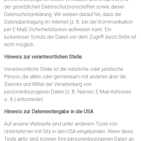
der gesetzlichen Datenschutzvorschriften sowie dieser
Datenschutzerklärung. Wir weisen darauf hin, dass die
Datenübertragung im Internet (z. B. bei der Kommunikation
per E-Mail) Sicherheitslücken aufweisen kann. Ein
lückenloser Schutz der Daten vor dem Zugriff durch Dritte ist
nicht möglich.
Hinweis zur verantwortlichen Stelle
Verantwortliche Stelle ist die natürliche oder juristische
Person, die allein oder gemeinsam mit anderen über die
Zwecke und Mittel der Verarbeitung von
personenbezogenen Daten (z. B. Namen, E-Mail-Adressen
o. Ä.) entscheidet.
Hinweis zur Datenweitergabe in die USA
Auf unserer Webseite sind unter anderem Tools von
Unternehmen mit Sitz in den USA eingebunden. Wenn diese
Tools aktiv sind, können Ihre personenbezogenen Daten an