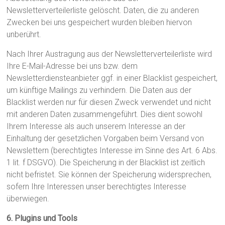
Newsletterverteilerliste gelöscht. Daten, die zu anderen
Zwecken bei uns gespeichert wurden bleiben hiervon
unberührt.
Nach Ihrer Austragung aus der Newsletterverteilerliste wird
Ihre E-Mail-Adresse bei uns bzw. dem
Newsletterdiensteanbieter ggf. in einer Blacklist gespeichert,
um künftige Mailings zu verhindern. Die Daten aus der
Blacklist werden nur für diesen Zweck verwendet und nicht
mit anderen Daten zusammengeführt. Dies dient sowohl
Ihrem Interesse als auch unserem Interesse an der
Einhaltung der gesetzlichen Vorgaben beim Versand von
Newslettern (berechtigtes Interesse im Sinne des Art. 6 Abs.
1 lit. f DSGVO). Die Speicherung in der Blacklist ist zeitlich
nicht befristet. Sie können der Speicherung widersprechen,
sofern Ihre Interessen unser berechtigtes Interesse
überwiegen.
6. Plugins und Tools