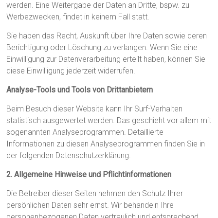
werden. Eine Weitergabe der Daten an Dritte, bspw. zu
Werbezwecken, findet in keinem Fall statt.
Sie haben das Recht, Auskunft über Ihre Daten sowie deren
Berichtigung oder Löschung zu verlangen. Wenn Sie eine
Einwilligung zur Datenverarbeitung erteilt haben, können Sie
diese Einwilligung jederzeit widerrufen.
Analyse-Tools und Tools von Drittanbietern
Beim Besuch dieser Website kann Ihr Surf-Verhalten
statistisch ausgewertet werden. Das geschieht vor allem mit
sogenannten Analyseprogrammen. Detaillierte
Informationen zu diesen Analyseprogrammen finden Sie in
der folgenden Datenschutzerklärung.
2. Allgemeine Hinweise und Pflicht­informationen
Die Betreiber dieser Seiten nehmen den Schutz Ihrer
persönlichen Daten sehr ernst. Wir behandeln Ihre
personenbezogenen Daten vertraulich und entsprechend