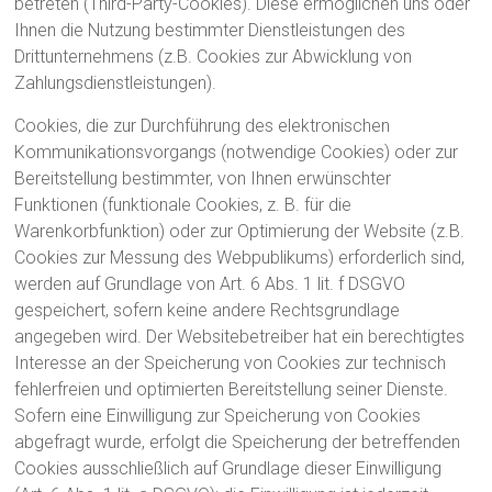
betreten (Third-Party-Cookies). Diese ermöglichen uns oder
Ihnen die Nutzung bestimmter Dienstleistungen des
Drittunternehmens (z.B. Cookies zur Abwicklung von
Zahlungsdienstleistungen).
Cookies, die zur Durchführung des elektronischen
Kommunikationsvorgangs (notwendige Cookies) oder zur
Bereitstellung bestimmter, von Ihnen erwünschter
Funktionen (funktionale Cookies, z. B. für die
Warenkorbfunktion) oder zur Optimierung der Website (z.B.
Cookies zur Messung des Webpublikums) erforderlich sind,
werden auf Grundlage von Art. 6 Abs. 1 lit. f DSGVO
gespeichert, sofern keine andere Rechtsgrundlage
angegeben wird. Der Websitebetreiber hat ein berechtigtes
Interesse an der Speicherung von Cookies zur technisch
fehlerfreien und optimierten Bereitstellung seiner Dienste.
Sofern eine Einwilligung zur Speicherung von Cookies
abgefragt wurde, erfolgt die Speicherung der betreffenden
Cookies ausschließlich auf Grundlage dieser Einwilligung