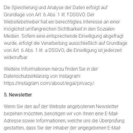
Die Speicherung und Analyse der Daten erfolgt auf
Grundlage von Art. 6 Abs. 1 lit. f DSGVO. Der
Websitebetreiber hat ein berechtigtes Interesse an einer
möglichst umfangreichen Sichtbarkeit in den Sozialen
Medien. Sofern eine entsprechende Einwilligung abgefragt
wurde, erfolgt die Verarbeitung ausschließlich auf Grundlage
von Art. 6 Abs. 1 lit. a DSGVO; die Einwilligung ist jederzeit
widerrufbar.
Weitere Informationen hierzu finden Sie in der
Datenschutzerklärung von Instagram:
https://instagram.com/about/legal/privacy/.
5. Newsletter
Wenn Sie den auf der Website angebotenen Newsletter
beziehen möchten, benötigen wir von Ihnen eine E-Mail-
Adresse sowie Informationen, welche uns die Überprüfung
gestatten, dass Sie der Inhaber der angegebenen E-Mail-