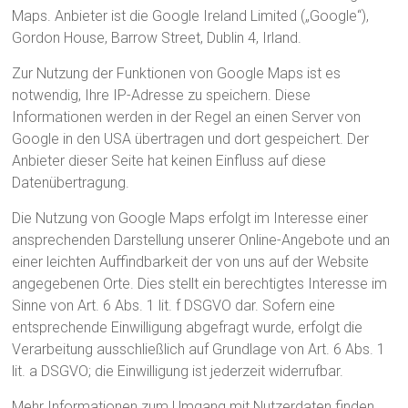
Maps. Anbieter ist die Google Ireland Limited („Google“),
Gordon House, Barrow Street, Dublin 4, Irland.
Zur Nutzung der Funktionen von Google Maps ist es
notwendig, Ihre IP-Adresse zu speichern. Diese
Informationen werden in der Regel an einen Server von
Google in den USA übertragen und dort gespeichert. Der
Anbieter dieser Seite hat keinen Einfluss auf diese
Datenübertragung.
Die Nutzung von Google Maps erfolgt im Interesse einer
ansprechenden Darstellung unserer Online-Angebote und an
einer leichten Auffindbarkeit der von uns auf der Website
angegebenen Orte. Dies stellt ein berechtigtes Interesse im
Sinne von Art. 6 Abs. 1 lit. f DSGVO dar. Sofern eine
entsprechende Einwilligung abgefragt wurde, erfolgt die
Verarbeitung ausschließlich auf Grundlage von Art. 6 Abs. 1
lit. a DSGVO; die Einwilligung ist jederzeit widerrufbar.
Mehr Informationen zum Umgang mit Nutzerdaten finden