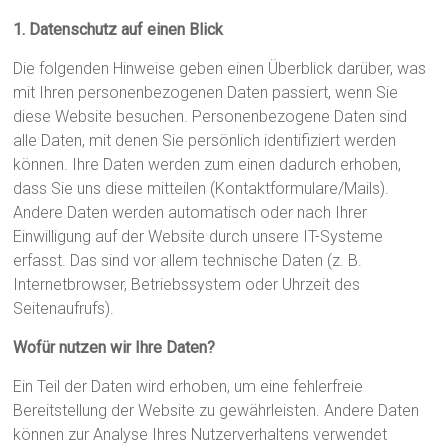
1. Datenschutz auf einen Blick
Die folgenden Hinweise geben einen Überblick darüber, was
mit Ihren personenbezogenen Daten passiert, wenn Sie
diese Website besuchen. Personenbezogene Daten sind
alle Daten, mit denen Sie persönlich identifiziert werden
können. Ihre Daten werden zum einen dadurch erhoben,
dass Sie uns diese mitteilen (Kontaktformulare/Mails).
Andere Daten werden automatisch oder nach Ihrer
Einwilligung auf der Website durch unsere IT-Systeme
erfasst. Das sind vor allem technische Daten (z. B.
Internetbrowser, Betriebssystem oder Uhrzeit des
Seitenaufrufs).
Wofür nutzen wir Ihre Daten?
Ein Teil der Daten wird erhoben, um eine fehlerfreie
Bereitstellung der Website zu gewährleisten. Andere Daten
können zur Analyse Ihres Nutzerverhaltens verwendet