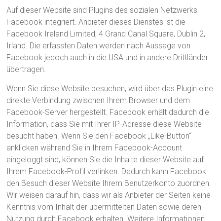
Auf dieser Website sind Plugins des sozialen Netzwerks
Facebook integriert. Anbieter dieses Dienstes ist die
Facebook Ireland Limited, 4 Grand Canal Square, Dublin 2,
Irland. Die erfassten Daten werden nach Aussage von
Facebook jedoch auch in die USA und in andere Drittländer
übertragen.
Wenn Sie diese Website besuchen, wird über das Plugin eine
direkte Verbindung zwischen Ihrem Browser und dem
Facebook-Server hergestellt. Facebook erhält dadurch die
Information, dass Sie mit Ihrer IP-Adresse diese Website
besucht haben. Wenn Sie den Facebook „Like-Button“
anklicken während Sie in Ihrem Facebook-Account
eingeloggt sind, können Sie die Inhalte dieser Website auf
Ihrem Facebook-Profil verlinken. Dadurch kann Facebook
den Besuch dieser Website Ihrem Benutzerkonto zuordnen.
Wir weisen darauf hin, dass wir als Anbieter der Seiten keine
Kenntnis vom Inhalt der übermittelten Daten sowie deren
Nutzung durch Facebook erhalten. Weitere Informationen