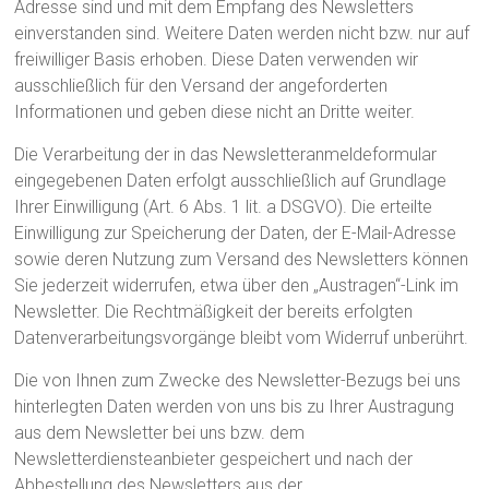
Adresse sind und mit dem Empfang des Newsletters
einverstanden sind. Weitere Daten werden nicht bzw. nur auf
freiwilliger Basis erhoben. Diese Daten verwenden wir
ausschließlich für den Versand der angeforderten
Informationen und geben diese nicht an Dritte weiter.
Die Verarbeitung der in das Newsletteranmeldeformular
eingegebenen Daten erfolgt ausschließlich auf Grundlage
Ihrer Einwilligung (Art. 6 Abs. 1 lit. a DSGVO). Die erteilte
Einwilligung zur Speicherung der Daten, der E-Mail-Adresse
sowie deren Nutzung zum Versand des Newsletters können
Sie jederzeit widerrufen, etwa über den „Austragen“-Link im
Newsletter. Die Rechtmäßigkeit der bereits erfolgten
Datenverarbeitungsvorgänge bleibt vom Widerruf unberührt.
Die von Ihnen zum Zwecke des Newsletter-Bezugs bei uns
hinterlegten Daten werden von uns bis zu Ihrer Austragung
aus dem Newsletter bei uns bzw. dem
Newsletterdiensteanbieter gespeichert und nach der
Abbestellung des Newsletters aus der