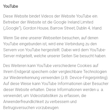
YouTube
Diese Website bindet Videos der Website YouTube ein.
Betreiber der Website ist die Google Ireland Limited
(„Google“), Gordon House, Barrow Street, Dublin 4, Irland.
Wenn Sie eine unserer Webseiten besuchen, auf denen
YouTube eingebunden ist, wird eine Verbindung zu den
Servern von YouTube hergestellt. Dabei wird dem YouTube-
Server mitgeteilt, welche unserer Seiten Sie besucht haben.
Des Weiteren kann YouTube verschiedene Cookies auf
Ihrem Endgerät speichern oder vergleichbare Technologien
zur Wiedererkennung verwenden (z.B. Device-Fingerprinting).
Auf diese Weise kann YouTube Informationen über Besucher
dieser Website erhalten. Diese Informationen werden u. a.
verwendet, um Videostatistiken zu erfassen, die
Anwenderfreundlichkeit zu verbessern und
Betrugsversuchen vorzubeugen.