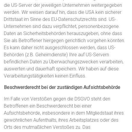
die US-Server der jeweiligen Unternehmen weitergegeben
werden. Wir weisen darauf hin, dass die USA kein sicherer
Drittstaat im Sinne des EU-Datenschutzrechts sind. US-
Unternehmen sind dazu verpflichtet, personenbezogene
Daten an Sicherheitsbehörden herauszugeben, ohne dass
Sie als Betroffener hiergegen gerichtlich vorgehen könnten.
Es kann daher nicht ausgeschlossen werden, dass US-
Behörden (z.B. Geheimdienste) Ihre auf US-Servern
befindlichen Daten zu Überwachungszwecken verarbeiten,
auswerten und dauerhaft speichern. Wir haben auf diese
Verarbeitungstätigkeiten keinen Einfluss.
Beschwerderecht bei der zuständigen Aufsichtsbehörde
Im Falle von Verstößen gegen die DSGVO steht den
Betroffenen ein Beschwerderecht bei einer
Aufsichtsbehörde, insbesondere in dem Mitgliedstaat ihres
gewöhnlichen Aufenthalts, ihres Arbeitsplatzes oder des
Orts des mutmaßlichen Verstoßes zu. Das