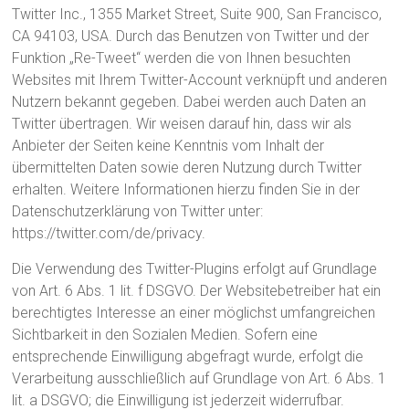
Twitter Inc., 1355 Market Street, Suite 900, San Francisco,
CA 94103, USA. Durch das Benutzen von Twitter und der
Funktion „Re-Tweet“ werden die von Ihnen besuchten
Websites mit Ihrem Twitter-Account verknüpft und anderen
Nutzern bekannt gegeben. Dabei werden auch Daten an
Twitter übertragen. Wir weisen darauf hin, dass wir als
Anbieter der Seiten keine Kenntnis vom Inhalt der
übermittelten Daten sowie deren Nutzung durch Twitter
erhalten. Weitere Informationen hierzu finden Sie in der
Datenschutzerklärung von Twitter unter:
https://twitter.com/de/privacy.
Die Verwendung des Twitter-Plugins erfolgt auf Grundlage
von Art. 6 Abs. 1 lit. f DSGVO. Der Websitebetreiber hat ein
berechtigtes Interesse an einer möglichst umfangreichen
Sichtbarkeit in den Sozialen Medien. Sofern eine
entsprechende Einwilligung abgefragt wurde, erfolgt die
Verarbeitung ausschließlich auf Grundlage von Art. 6 Abs. 1
lit. a DSGVO; die Einwilligung ist jederzeit widerrufbar.