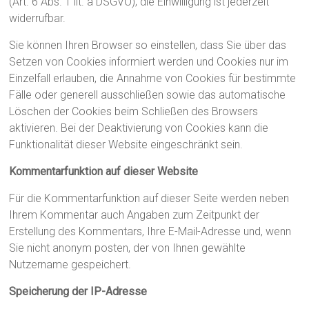
(Art. 6 Abs. 1 lit. a DSGVO); die Einwilligung ist jederzeit
widerrufbar.
Sie können Ihren Browser so einstellen, dass Sie über das
Setzen von Cookies informiert werden und Cookies nur im
Einzelfall erlauben, die Annahme von Cookies für bestimmte
Fälle oder generell ausschließen sowie das automatische
Löschen der Cookies beim Schließen des Browsers
aktivieren. Bei der Deaktivierung von Cookies kann die
Funktionalität dieser Website eingeschränkt sein.
Kommentarfunktion auf dieser Website
Für die Kommentarfunktion auf dieser Seite werden neben
Ihrem Kommentar auch Angaben zum Zeitpunkt der
Erstellung des Kommentars, Ihre E-Mail-Adresse und, wenn
Sie nicht anonym posten, der von Ihnen gewählte
Nutzername gespeichert.
Speicherung der IP-Adresse