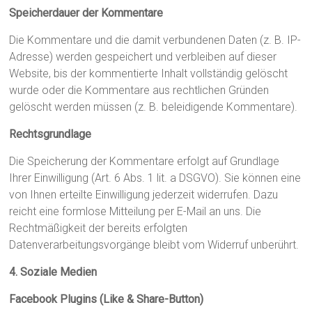
Speicherdauer der Kommentare
Die Kommentare und die damit verbundenen Daten (z. B. IP-
Adresse) werden gespeichert und verbleiben auf dieser
Website, bis der kommentierte Inhalt vollständig gelöscht
wurde oder die Kommentare aus rechtlichen Gründen
gelöscht werden müssen (z. B. beleidigende Kommentare).
Rechtsgrundlage
Die Speicherung der Kommentare erfolgt auf Grundlage
Ihrer Einwilligung (Art. 6 Abs. 1 lit. a DSGVO). Sie können eine
von Ihnen erteilte Einwilligung jederzeit widerrufen. Dazu
reicht eine formlose Mitteilung per E-Mail an uns. Die
Rechtmäßigkeit der bereits erfolgten
Datenverarbeitungsvorgänge bleibt vom Widerruf unberührt.
4. Soziale Medien
Facebook Plugins (Like & Share-Button)