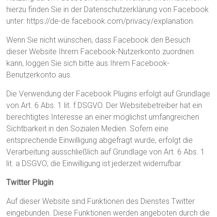
hierzu finden Sie in der Datenschutzerklärung von Facebook
unter: https://de-de.facebook.com/privacy/explanation.
Wenn Sie nicht wünschen, dass Facebook den Besuch
dieser Website Ihrem Facebook-Nutzerkonto zuordnen
kann, loggen Sie sich bitte aus Ihrem Facebook-
Benutzerkonto aus.
Die Verwendung der Facebook Plugins erfolgt auf Grundlage
von Art. 6 Abs. 1 lit. f DSGVO. Der Websitebetreiber hat ein
berechtigtes Interesse an einer möglichst umfangreichen
Sichtbarkeit in den Sozialen Medien. Sofern eine
entsprechende Einwilligung abgefragt wurde, erfolgt die
Verarbeitung ausschließlich auf Grundlage von Art. 6 Abs. 1
lit. a DSGVO; die Einwilligung ist jederzeit widerrufbar.
Twitter Plugin
Auf dieser Website sind Funktionen des Dienstes Twitter
eingebunden. Diese Funktionen werden angeboten durch die