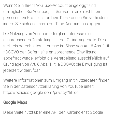
Wenn Sie in Ihrem YouTube-Account eingeloggt sind,
ermöglichen Sie YouTube, Ihr Surfverhalten direkt Ihrem
persönlichen Profil zuzuordnen. Dies können Sie verhindern,
indem Sie sich aus Ihrem YouTube-Account ausloggen.
Die Nutzung von YouTube erfolgt im Interesse einer
ansprechenden Darstellung unserer Online-Angebote. Dies
stellt ein berechtigtes Interesse im Sinne von Art. 6 Abs. 1 lit.
f DSGVO dar. Sofern eine entsprechende Einwilligung
abgefragt wurde, erfolgt die Verarbeitung ausschließlich auf
Grundlage von Art. 6 Abs. 1 lit. a DSGVO; die Einwilligung ist
jederzeit widerrufbar.
Weitere Informationen zum Umgang mit Nutzerdaten finden
Sie in der Datenschutzerklärung von YouTube unter:
https://policies.google.com/privacy?hl=de.
Google Maps
Diese Seite nutzt über eine API den Kartendienst Google