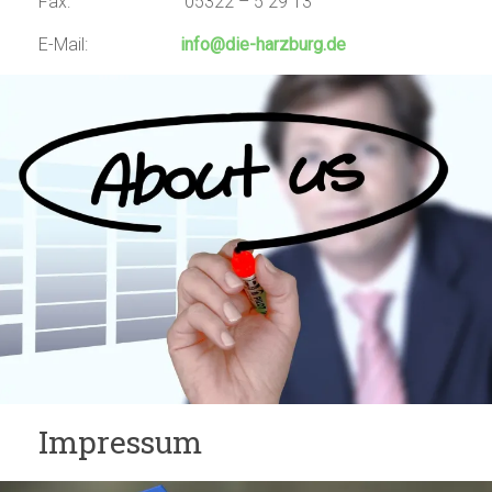
Fax: 05322 – 5 29 13
E-Mail:
info@die-harzburg.de
Impressum