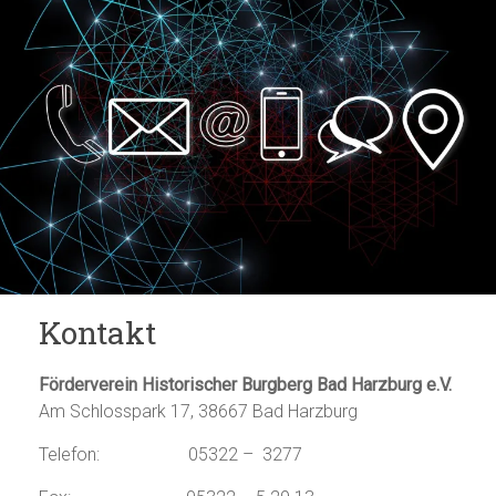
Kontakt
Förderverein Historischer Burgberg Bad Harzburg e.V.
Am Schlosspark 17, 38667 Bad Harzburg
Telefon: 05322 – 3277