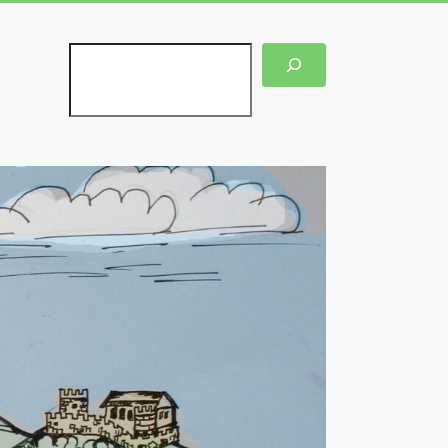
Suchen