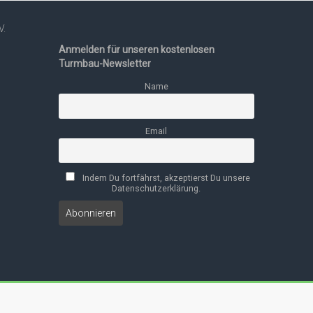
V.
Anmelden für unseren kostenlosen
Turmbau-Newsletter
Name
Email
Indem Du fortfährst, akzeptierst Du unsere
Datenschutzerklärung.