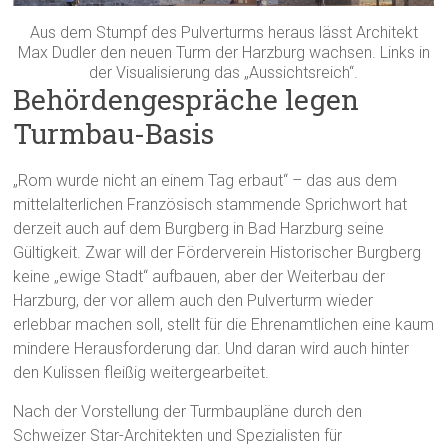
Aus dem Stumpf des Pulverturms heraus lässt Architekt
Max Dudler den neuen Turm der Harzburg wachsen. Links in
der Visualisierung das „Aussichtsreich“.
Behördengespräche legen
Turmbau-Basis
„Rom wurde nicht an einem Tag erbaut“ – das aus dem
mittelalterlichen Französisch stammende Sprichwort hat
derzeit auch auf dem Burgberg in Bad Harzburg seine
Gültigkeit. Zwar will der Förderverein Historischer Burgberg
keine „ewige Stadt“ aufbauen, aber der Weiterbau der
Harzburg, der vor allem auch den Pulverturm wieder
erlebbar machen soll, stellt für die Ehrenamtlichen eine kaum
mindere Herausforderung dar. Und daran wird auch hinter
den Kulissen fleißig weitergearbeitet.
Nach der Vorstellung der Turmbaupläne durch den
Schweizer Star-Architekten und Spezialisten für