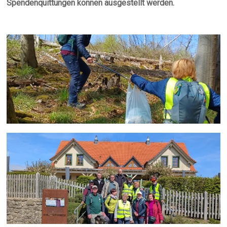
Spendenquittungen können ausgestellt werden.