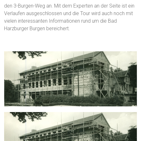
den 3-Burgen-Weg an. Mit dem Experten an der Seite ist ein
Verlaufen ausgeschlossen und die Tour wird auch noch mit
vielen interessanten Informationen rund um die Bad
Harzburger Burgen bereichert.