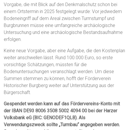
Vorgabe, die mit Blick auf den Denkmalschutz schon bei
einem Ortstermin in 2025 festgelegt wurde: Vor jedwedem
Bodeneingriff auf dem Areal zwischen Turmstumpf und
Burgbrunnen müsse eine umfangreiche archäologische
Untersuchung und eine archäologische Bestandsaufnahme
erfolgen.
Keine neue Vorgabe, aber eine Aufgabe, die den Kostenplan
weiter anschwellen lässt. Rund 100.000 Euro, so erste
vorsichtige Schätzungen, müssten für die
Bodenuntersuchungen veranschlagt werden. Um diese
Summen stemmen zu können, hofft der Förderverein
Historischer Burgberg weiter auf Unterstützung aus der
Bürgerschaft.
Gespendet werden kann auf das Fördervereins-Konto mit
der IBAN DE93 8006 3508 5002 4094 00 bei der Harzer
Volksbank eG (BIC: GENODEF1QLB). Als
Verwendungszweck sollte „Turmbau“ angegeben werden.