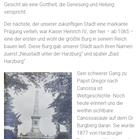
Gesicht als eine Gottheit, die Genesung und Heilung
verspricht.
Der nächste, der unserer zukünftigen Stadt eine markante
Prägung verlieh, war Kaiser Heinrich IV., der hier – ab 1065 –
eine der ersten und wohl die größte Burg in seinem Reich
bauen ließ. Diese Burg gab unserer Stadt auch ihren Namen:
zuerst „Neustadt unter der Harzburg“ und später „Bad
Harzburg“.
Sein schwerer Gang zu
Papst Gregor nach
Canossa ist
Weltgeschichte. Noch
heute erinnert uns die
weithin sichtbare
Canossasäule auf dem Gr.
Burgberg daran. Sie wurde
1877 von Harzburger