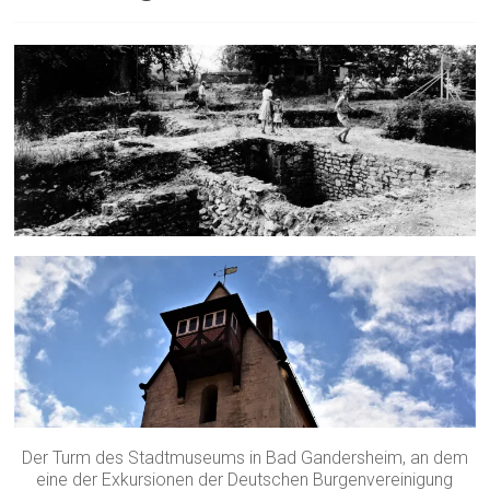
Der Turm des Stadtmuseums in Bad Gandersheim, an dem
eine der Exkursionen der Deutschen Burgenvereinigung