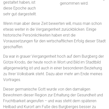
gestaltet haben, ist
genommen wird.
diese Epoche auch
sehr gut dargestellt.
Wenn man aber diese Zeit bewerten will, muss man schon
etwas weiter in die Vergangenheit zurückblicken. Einige
historische Persönlichkeiten haben erst die
Voraussetzungen für den wirtschaftlichen Erfolg dieser Stadt
geschaffen.
Da war in grauer Vergangenheit hoch auf dem Burgberg der
Götze Krodo, der heute noch in Wort und Bild im Stadtbild
allgegenwärtig ist und auch in einer besonderen Beziehung
zu Ihrer Volksbank steht. Dazu aber mehr am Ende meines
Vortrages.
Dieser germanische Gott wurde von den damaligen
Bewohnern dieser Region zur Erhaltung der Gesundheit und
Fruchtbarkeit angerufen – und was steht dem späteren
Heilbad und Kurort am Fuße des Burgberges besser zu