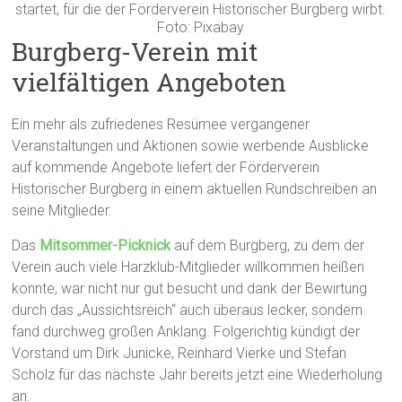
startet, für die der Förderverein Historischer Burgberg wirbt.
Foto: Pixabay
Burgberg-Verein mit
vielfältigen Angeboten
Ein mehr als zufriedenes Resümee vergangener
Veranstaltungen und Aktionen sowie werbende Ausblicke
auf kommende Angebote liefert der Förderverein
Historischer Burgberg in einem aktuellen Rundschreiben an
seine Mitglieder.
Das
Mitsommer-Picknick
auf dem Burgberg, zu dem der
Verein auch viele Harzklub-Mitglieder willkommen heißen
konnte, war nicht nur gut besucht und dank der Bewirtung
durch das „Aussichtsreich“ auch überaus lecker, sondern
fand durchweg großen Anklang. Folgerichtig kündigt der
Vorstand um Dirk Junicke, Reinhard Vierke und Stefan
Scholz für das nächste Jahr bereits jetzt eine Wiederholung
an.