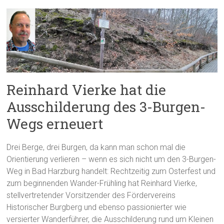
Reinhard Vierke hat die
Ausschilderung des 3-Burgen-
Wegs erneuert
Drei Berge, drei Burgen, da kann man schon mal die
Orientierung verlieren – wenn es sich nicht um den 3-Burgen-
Weg in Bad Harzburg handelt: Rechtzeitig zum Osterfest und
zum beginnenden Wander-Frühling hat Reinhard Vierke,
stellvertretender Vorsitzender des Fördervereins
Historischer Burgberg und ebenso passionierter wie
versierter Wanderführer, die Ausschilderung rund um Kleinen