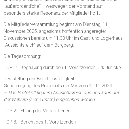
„außerordentliche“ – weswegen der Vorstand auf
besonders starke Resonanz der Mitglieder hofft.
Die Mitgliederversammlung beginnt am Dienstag, 11.
November 2025, angesichts hoffentlich angeregter
Diskussionen bereits um 11.30 Uhr im Gast- und Logierhaus
„Aussichtsreich“ auf dem Burgberg.
Die Tagesordnung:
TOP 1: Begrüßung durch den 1. Vorsitzenden Dirk Junicke
Feststellung der Beschlussfähigkeit
Genehmigung des Protokolls der MV vom 11.11.2024
—
Das Protokoll liegt im Aussichtsreich aus und kann auf
der Website (siehe unten) eingesehen werden
—
TOP 2: Ehrung der Verstorbenen
TOP 3: Bericht des 1. Vorsitzenden