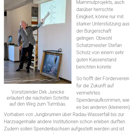
Mammutprojekts, auch
darüber herrschte
Einigkeit, könne nur mit
starker Unterstützung aus
der Bürgerschaft
gelingen. Obwohl
Schatzmeister Stefan
Scholz von einem sehr
guten Kassenstand
berichten konnte.
So hofft der Förderverein
für die Zukunft auf
Vorsitzender Dirk Junicke
vermehrtes
erläutert die nächsten Schritte
Spendenaufkommen, wie
auf den Weg zum Turmbau.
es bei anderen (kleineren)
Vorhaben von Jungbrunnen über Radau-Wasserfall bis zur
Harzsagenhalle andere Institutionen schon erleben durften.
Zudem sollen Spendenbüchsen aufgestellt werden und ist