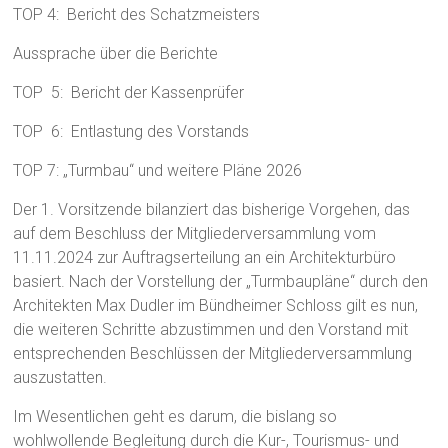
TOP 4: Bericht des Schatzmeisters
Aussprache über die Berichte
TOP 5: Bericht der Kassenprüfer
TOP 6: Entlastung des Vorstands
TOP 7: „Turmbau“ und weitere Pläne 2026
Der 1. Vorsitzende bilanziert das bisherige Vorgehen, das
auf dem Beschluss der Mitgliederversammlung vom
11.11.2024 zur Auftragserteilung an ein Architekturbüro
basiert. Nach der Vorstellung der „Turmbaupläne“ durch den
Architekten Max Dudler im Bündheimer Schloss gilt es nun,
die weiteren Schritte abzustimmen und den Vorstand mit
entsprechenden Beschlüssen der Mitgliederversammlung
auszustatten.
Im Wesentlichen geht es darum, die bislang so
wohlwollende Begleitung durch die Kur-, Tourismus- und