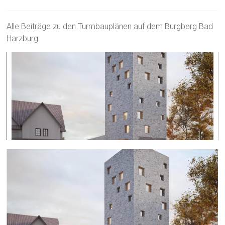
Alle Beiträge zu den Turmbauplänen auf dem Burgberg Bad
Harzburg