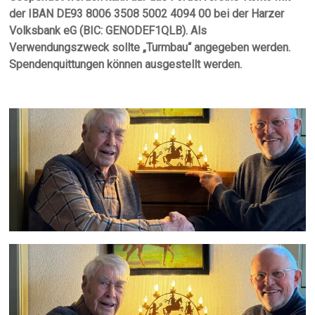
der IBAN DE93 8006 3508 5002 4094 00 bei der Harzer
Volksbank eG (BIC: GENODEF1QLB). Als
Verwendungszweck sollte „Turmbau“ angegeben werden.
Spendenquittungen können ausgestellt werden.