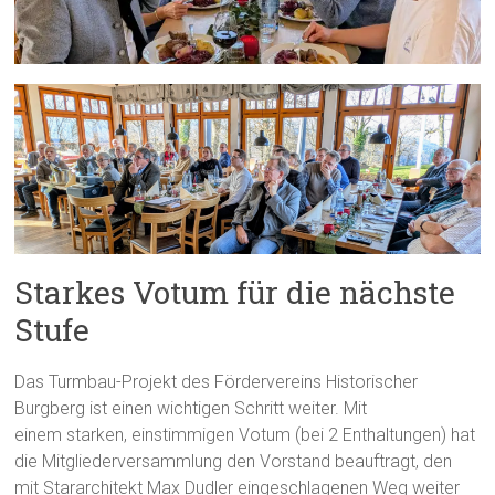
Starkes Votum für die nächste
Stufe
Das Turmbau-Projekt des Fördervereins Historischer
Burgberg ist einen wichtigen Schritt weiter. Mit
einem starken, einstimmigen Votum (bei 2 Enthaltungen) hat
die Mitgliederversammlung den Vorstand beauftragt, den
mit Stararchitekt Max Dudler eingeschlagenen Weg weiter