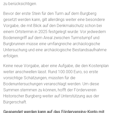
zu berücksichtigen.
Bevor der erste Stein für den Turm auf dem Burgberg
gesetzt werden kann, gilt allerdings weiter eine besondere
Vorgabe, die mit Blick auf den Denkmalschutz schon bei
einem Ortstermin in 2025 festgelegt wurde: Vor jedwedem
Bodeneingriff auf dem Areal zwischen Turmstumpf und
Burgbrunnen müsse eine umfangreiche archäologische
Untersuchung und eine archäologische Bestandsaufnahme
erfolgen.
Keine neue Vorgabe, aber eine Aufgabe, die den Kostenplan
weiter anschwellen lässt. Rund 100.000 Euro, so erste
vorsichtige Schätzungen, müssten für die
Bodenuntersuchungen veranschlagt werden. Um diese
Summen stemmen zu können, hofft der Förderverein
Historischer Burgberg weiter auf Unterstützung aus der
Bürgerschaft.
Gespendet werden kann auf das Fördervereins-Konto mit