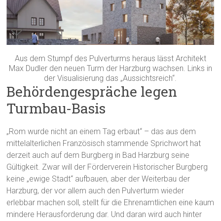
Aus dem Stumpf des Pulverturms heraus lässt Architekt
Max Dudler den neuen Turm der Harzburg wachsen. Links in
der Visualisierung das „Aussichtsreich“.
Behördengespräche legen
Turmbau-Basis
„Rom wurde nicht an einem Tag erbaut“ – das aus dem
mittelalterlichen Französisch stammende Sprichwort hat
derzeit auch auf dem Burgberg in Bad Harzburg seine
Gültigkeit. Zwar will der Förderverein Historischer Burgberg
keine „ewige Stadt“ aufbauen, aber der Weiterbau der
Harzburg, der vor allem auch den Pulverturm wieder
erlebbar machen soll, stellt für die Ehrenamtlichen eine kaum
mindere Herausforderung dar. Und daran wird auch hinter