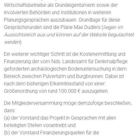
Wirtschaftsbetriebe als Grundeigentümerin sowie der
involvierten Behörden und Institutionen in weiteren
Planungsgesprächen auszubauen. Grundlage für diese
Gesprächsrunden sind die Pläne Max Dudlers (
liegen im
Aussichtsreich aus und können auf der Website begutachtet
werden
).
Ein weiterer wichtiger Schritt ist die Kostenermittlung und
Finanzierung der vom Nds. Landesamt für Denkmalpflege
geforderten archäologischen Bodenuntersuchung in dem
Bereich zwischen Pulverturm und Burgbrunnen. Dabei ist
nach dem bisherigen Erkenntnisstand von einer
Größenordnung von rund 100.000 € auszugehen.
Die Mitgliederversammlung möge demzufolge beschließen,
dass:
(a) der Vorstand das Projekt in Gesprächen mit allen
beteiligten Stellen vorantreibt und
(b) der Vorstand Finanzierungsquellen für die