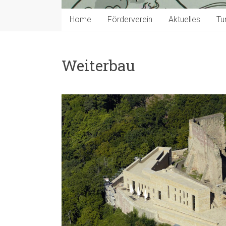
Home
Förderverein
Aktuelles
Tu
Weiterbau