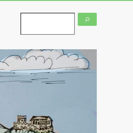
Suchen