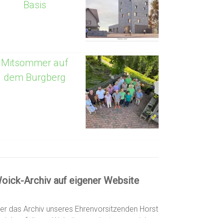
Basis
Mitsommer auf
dem Burgberg
oick-Archiv auf eigener Website
er das Archiv unseres Ehrenvorsitzenden Horst