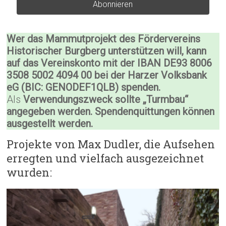
Wer das Mammutprojekt des Fördervereins
Historischer Burgberg unterstützen will, kann
auf das Vereinskonto mit der
IBAN DE93 8006
3508 5002 4094 00 bei der Harzer Volksbank
eG (BIC: GENODEF1QLB) spenden.
Als
Verwendungszweck sollte „Turmbau“
angegeben werden. Spendenquittungen können
ausgestellt werden.
Projekte von Max Dudler, die Aufsehen
erregten und vielfach ausgezeichnet
wurden: