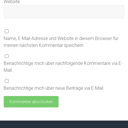
Website
Name, E-Mail-Adresse und Website in diesem Browser für
meinen nächsten Kommentar speichern.
Benachrichtige mich über nachfolgende Kommentare via E-
Mail.
Benachrichtige mich über neue Beiträge via E-Mail.