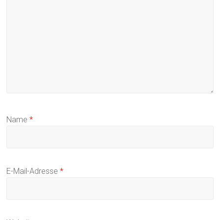
Name
*
E-Mail-Adresse
*