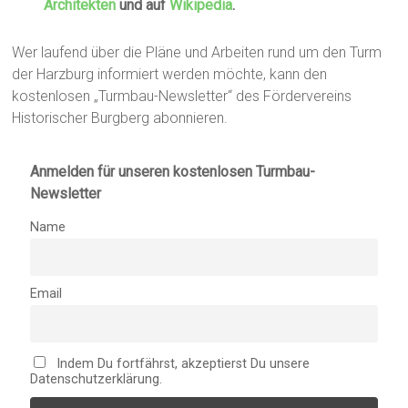
Architekten
und auf
Wikipedia
.
Wer laufend über die Pläne und Arbeiten rund um den Turm
der Harzburg informiert werden möchte, kann den
kostenlosen „Turmbau-Newsletter“ des Fördervereins
Historischer Burgberg abonnieren.
Anmelden für unseren kostenlosen Turmbau-
Newsletter
Name
Email
Indem Du fortfährst, akzeptierst Du unsere
Datenschutzerklärung.