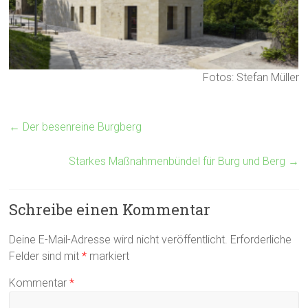
Fotos: Stefan Müller
←
Der besenreine Burgberg
Starkes Maßnahmenbündel für Burg und Berg
→
Schreibe einen Kommentar
Deine E-Mail-Adresse wird nicht veröffentlicht.
Erforderliche
Felder sind mit
*
markiert
Kommentar
*