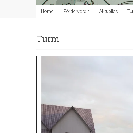
Home
Förderverein
Aktuelles
Tu
Turm