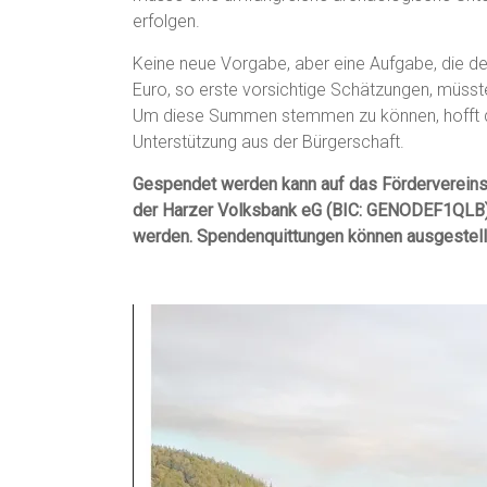
erfolgen.
Keine neue Vorgabe, aber eine Aufgabe, die d
Euro, so erste vorsichtige Schätzungen, müss
Um diese Summen stemmen zu können, hofft de
Unterstützung aus der Bürgerschaft.
Gespendet werden kann auf das Förderverein
der Harzer Volksbank eG (BIC: GENODEF1QLB)
werden. Spendenquittungen können ausgestell