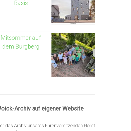
Basis
Mitsommer auf
dem Burgberg
oick-Archiv auf eigener Website
er das Archiv unseres Ehrenvorsitzenden Horst