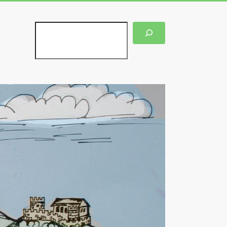
Suchen