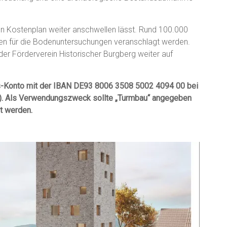
en Kostenplan weiter anschwellen lässt. Rund 100.000
ten für die Bodenuntersuchungen veranschlagt werden.
r Förderverein Historischer Burgberg weiter auf
s-Konto mit der IBAN DE93 8006 3508 5002 4094 00 bei
. Als Verwendungszweck sollte „Turmbau“ angegeben
t werden.