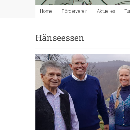
Home
Förderverein
Aktuelles
Tu
Hänseessen