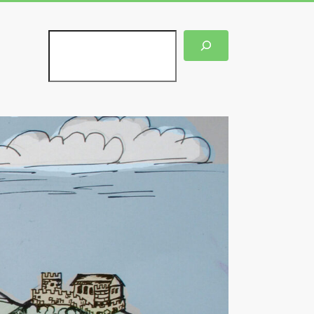
Suchen