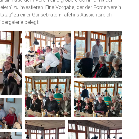
Feiern“ zu investieren. Eine Vorgabe, der der Förderverein
tstag“ zu einer Gänsebraten-Tafel ins Aussichtsreich
ldergalerie belegt: