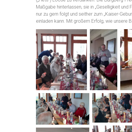
Maßgabe hinterlassen, sie in „Geselligkeit und 
nur zu gern folgt und seither zum „Kaiser-Gebur
einladen kann. Mit großem Erfolg, wie unsere Bi