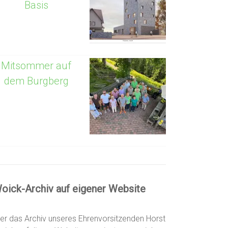
Basis
Mitsommer auf
dem Burgberg
oick-Archiv auf eigener Website
er das Archiv unseres Ehrenvorsitzenden Horst