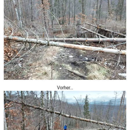
Vorher…