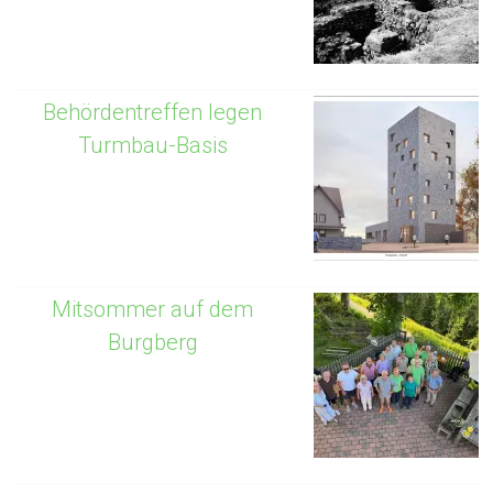
Behördentreffen legen
Turmbau-Basis
Mitsommer auf dem
Burgberg