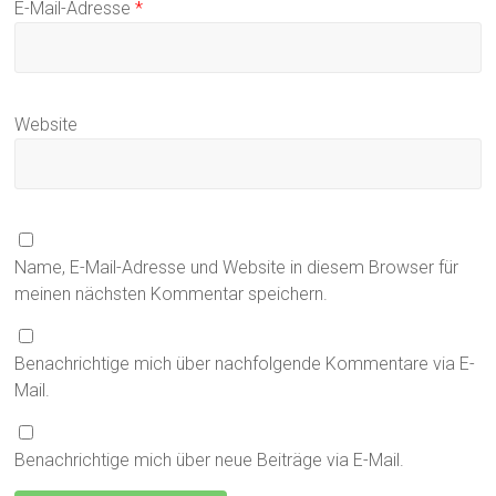
E-Mail-Adresse
*
Website
Name, E-Mail-Adresse und Website in diesem Browser für
meinen nächsten Kommentar speichern.
Benachrichtige mich über nachfolgende Kommentare via E-
Mail.
Benachrichtige mich über neue Beiträge via E-Mail.