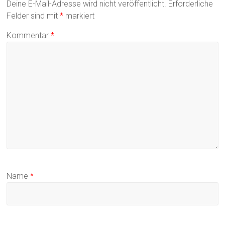
Deine E-Mail-Adresse wird nicht veröffentlicht.
Erforderliche
Felder sind mit
*
markiert
Kommentar
*
Name
*