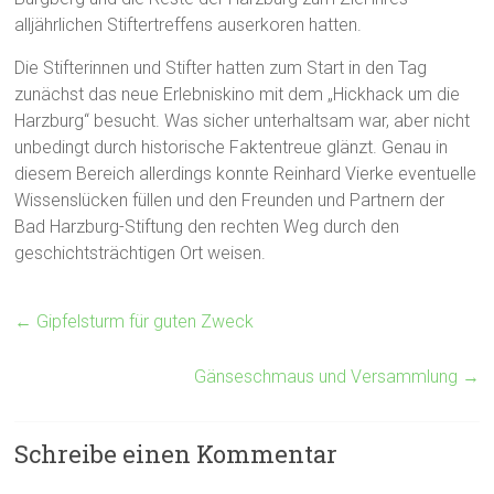
alljährlichen Stiftertreffens auserkoren hatten.
Die Stifterinnen und Stifter hatten zum Start in den Tag
zunächst das neue Erlebniskino mit dem „Hickhack um die
Harzburg“ besucht. Was sicher unterhaltsam war, aber nicht
unbedingt durch historische Faktentreue glänzt. Genau in
diesem Bereich allerdings konnte Reinhard Vierke eventuelle
Wissenslücken füllen und den Freunden und Partnern der
Bad Harzburg-Stiftung den rechten Weg durch den
geschichtsträchtigen Ort weisen.
←
Gipfelsturm für guten Zweck
Gänseschmaus und Versammlung
→
Schreibe einen Kommentar