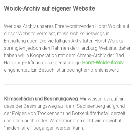
Woick-Archiv auf eigener Website
Wer das Archiv unseres Ehrenvorsitzenden Horst Woick auf
dieser Website vermisst, muss sich keineswegs in
Enthaltung üben. Die vielfältigen Aktivitäten Horst Woicks
sprengten jedoch den Rahmen der Harzburg-Website, daher
haben wir in Kooperation mit dem Ahrens-Archiv der Bad
Harzburg-Stiftung das eigenständige
Horst-Woick-Archiv
eingerichtet. Ein Besuch ist unbedingt empfehlenswert!
Klimaschäden und Besinnungsweg
: Wir weisen darauf hin,
dass der Besinnungsweg auf dem Sachsenberg aufgrund
der Folgen von Trockenheit und Borkenkäferbefall derzeit
und dann auch in den Wintermonaten nicht wie gewohnt
"hindernisfrei" begangen werden kann.