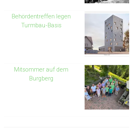
Behördentreffen legen
Turmbau-Basis
Mitsommer auf dem
Burgberg