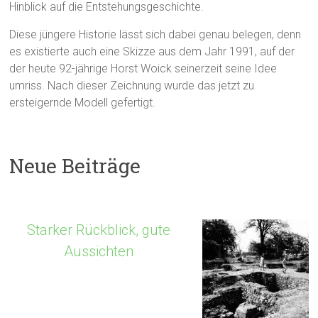
Hinblick auf die Entstehungsgeschichte.
Diese jüngere Historie lässt sich dabei genau belegen, denn
es existierte auch eine Skizze aus dem Jahr 1991, auf der
der heute 92-jährige Horst Woick seinerzeit seine Idee
umriss. Nach dieser Zeichnung wurde das jetzt zu
ersteigernde Modell gefertigt.
Neue Beiträge
Starker Rückblick, gute
Aussichten