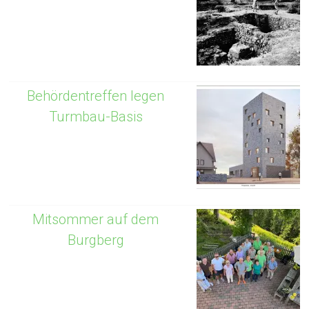
Behördentreffen legen
Turmbau-Basis
Mitsommer auf dem
Burgberg