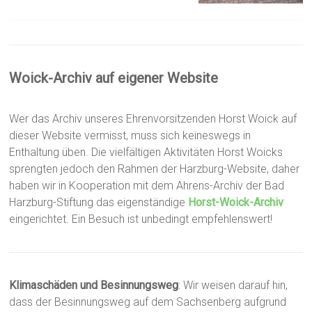
Woick-Archiv auf eigener Website
Wer das Archiv unseres Ehrenvorsitzenden Horst Woick auf
dieser Website vermisst, muss sich keineswegs in
Enthaltung üben. Die vielfältigen Aktivitäten Horst Woicks
sprengten jedoch den Rahmen der Harzburg-Website, daher
haben wir in Kooperation mit dem Ahrens-Archiv der Bad
Harzburg-Stiftung das eigenständige
Horst-Woick-Archiv
eingerichtet. Ein Besuch ist unbedingt empfehlenswert!
Klimaschäden und Besinnungsweg
: Wir weisen darauf hin,
dass der Besinnungsweg auf dem Sachsenberg aufgrund