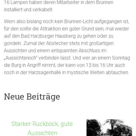
16 Lampen haben deren Mitarbeiter in dem Brunnen
installiert und verkabelt.
Wem also bislang noch kein Brunnen-Licht aufgegangen ist,
für den sollte die Attraktion ein guter Grund sein, mal wieder
auf den Bad Harzburger Hausberg zu gehen oder zu
gondeln. Zumal der Abstecher stets mit großartigen
Aussichten und einem entspannten Abschluss im
„Aussichtsreich“ verbinden lässt. Und wer an einem Sonntag
die Burg in Angriff nimmt, der kann von 13 bis 16 Uhr auch
noch in der Harzsagenhalle in mystische Welten abtauchen.
Neue Beiträge
Starker Rückblick, gute
Aussichten