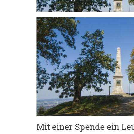
Mit einer Spende ein Le