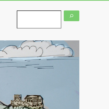
Suchen