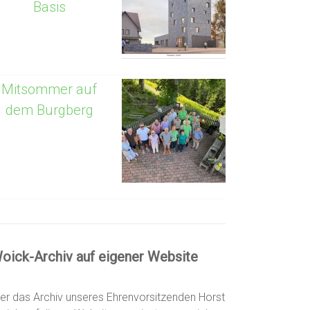
Basis
Mitsommer auf
dem Burgberg
oick-Archiv auf eigener Website
er das Archiv unseres Ehrenvorsitzenden Horst