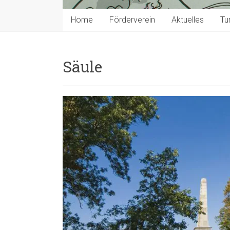
Home
Förderverein
Aktuelles
Tu
Säule