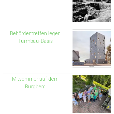
Behördentreffen legen
Turmbau-Basis
Mitsommer auf dem
Burgberg