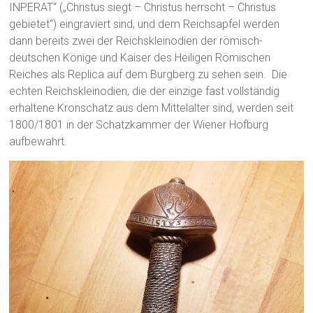
INPERAT“ („Christus siegt – Christus herrscht – Christus
gebietet“) eingraviert sind, und dem Reichsapfel werden
dann bereits zwei der Reichskleinodien der römisch-
deutschen Könige und Kaiser des Heiligen Römischen
Reiches als Replica auf dem Burgberg zu sehen sein. Die
echten Reichskleinodien, die der einzige fast vollständig
erhaltene Kronschatz aus dem Mittelalter sind, werden seit
1800/1801 in der Schatzkammer der Wiener Hofburg
aufbewahrt.