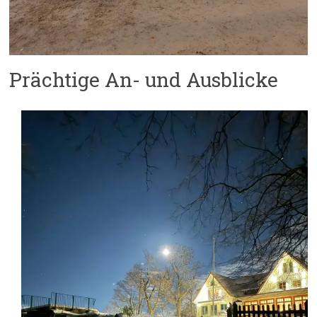
Prächtige An- und Ausblicke