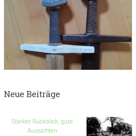
Neue Beiträge
Starker Rückblick, gute
Aussichten