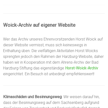
Woick-Archiv auf eigener Website
Wer das Archiv unseres Ehrenvorsitzenden Horst Woick auf
dieser Website vermisst, muss sich keineswegs in
Enthaltung üben. Die vielfältigen Aktivitäten Horst Woicks
sprengten jedoch den Rahmen der Harzburg-Website, daher
haben wir in Kooperation mit dem Ahrens-Archiv der Bad
Harzburg-Stiftung das eigenständige
Horst-Woick-Archiv
eingerichtet. Ein Besuch ist unbedingt empfehlenswert!
Klimaschäden und Besinnungsweg
: Wir weisen darauf hin,
dass der Besinnungsweg auf dem Sachsenberg aufgrund