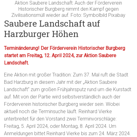
Aktion Saubere Landschaft: Auch der Förderverein
Historischer Burgberg nimmt den Kampf gegen
Zivilisationsmüll wieder auf. Foto: Symbolbild Pixabay
Saubere Landschaft auf
Harzburger Höhen
Terminänderung! Der Förderverein Historischer Burgberg
startet am Freitag, 12. April 2024, zur Aktion Saubere
Landschaft.
Eine Aktion mit großer Tradition: Zum 37. Mal ruft die Stadt
Bad Harzburg in diesem Jahr mit der „Aktion Saubere
Landschaft“ zum großen Frühjahrsputz rund um die Kurstadt
auf. Mit von der Partie wird selbstverständlich auch der
Förderverein historischer Burgberg wieder sein. Wobei
aktuell noch die Terminsuche läuft. Reinhard Vierke
unterbreitet für den Vorstand zwei Terminvorschläge:
Freitag, 5. April 2024, oder Montag, 8. April 2024. Um
Anmeldungen bittet Reinhard Vierke bis zum 24. März 2024.