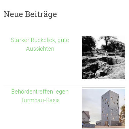
Neue Beiträge
Starker Rückblick, gute
Aussichten
Behördentreffen legen
Turmbau-Basis