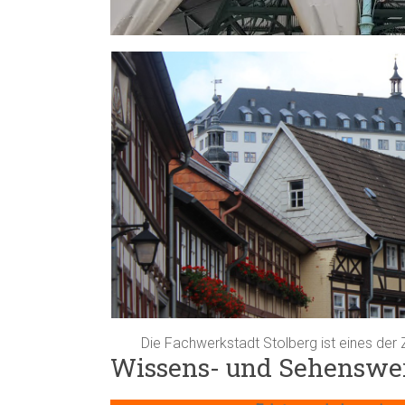
Die Fachwerkstadt Stolberg ist eines der
Wissens- und Sehenswe