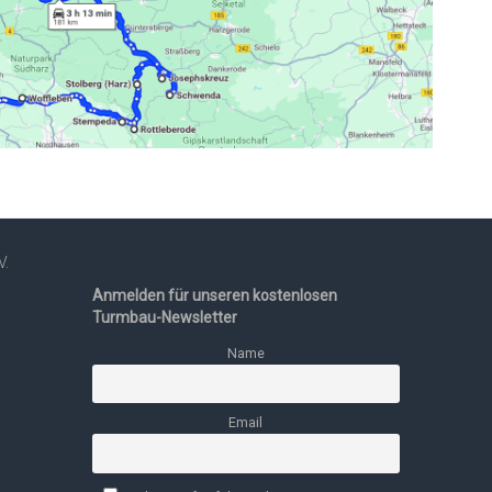
V.
Anmelden für unseren kostenlosen
Turmbau-Newsletter
Name
Email