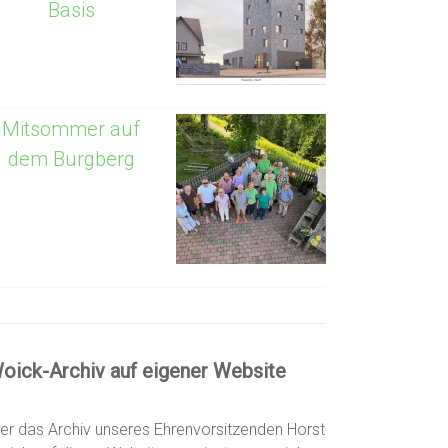
Basis
Mitsommer auf
dem Burgberg
oick-Archiv auf eigener Website
er das Archiv unseres Ehrenvorsitzenden Horst