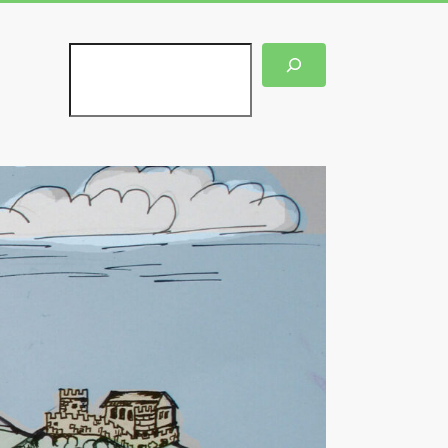
Suchen