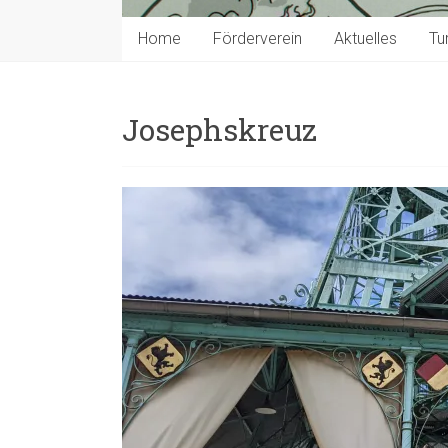
Home
Förderverein
Aktuelles
Tu
Josephskreuz