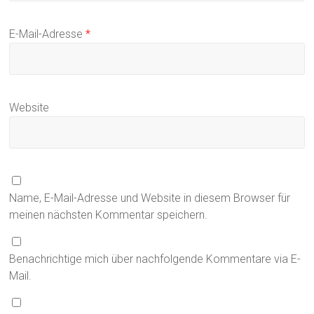
E-Mail-Adresse
*
Website
Name, E-Mail-Adresse und Website in diesem Browser für
meinen nächsten Kommentar speichern.
Benachrichtige mich über nachfolgende Kommentare via E-
Mail.