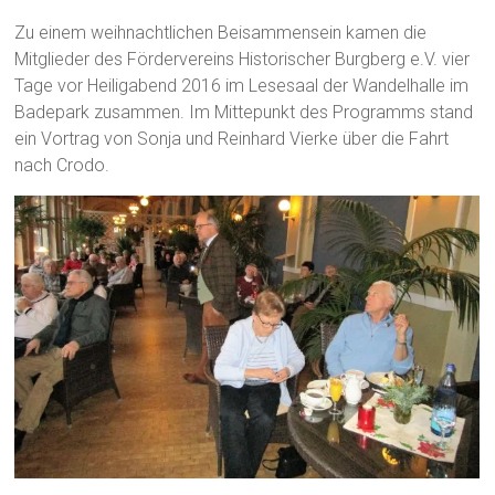
Zu einem weihnachtlichen Beisammensein kamen die
Mitglieder des Fördervereins Historischer Burgberg e.V. vier
Tage vor Heiligabend 2016 im Lesesaal der Wandelhalle im
Badepark zusammen. Im Mittepunkt des Programms stand
ein Vortrag von Sonja und Reinhard Vierke über die Fahrt
nach Crodo.