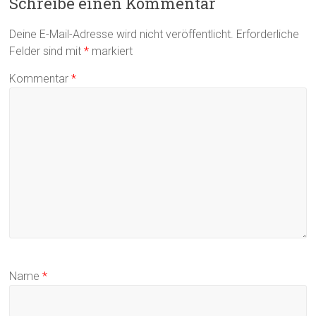
Schreibe einen Kommentar
Deine E-Mail-Adresse wird nicht veröffentlicht.
Erforderliche
Felder sind mit
*
markiert
Kommentar
*
Name
*