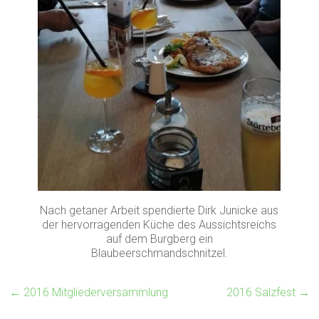
Nach getaner Arbeit spendierte Dirk Junicke aus
der hervorragenden Küche des Aussichtsreichs
auf dem Burgberg ein
Blaubeerschmandschnitzel.
←
2016 Mitgliederversammlung
2016 Salzfest
→