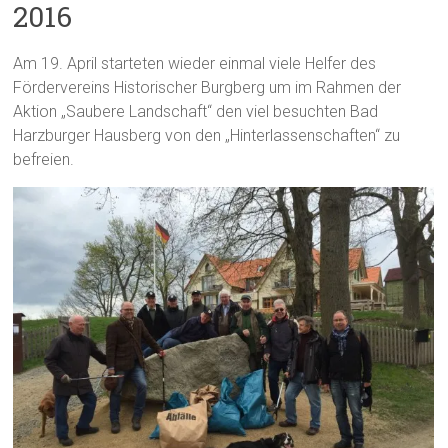
2016
Am 19. April starteten wieder einmal viele Helfer des
Fördervereins Historischer Burgberg um im Rahmen der
Aktion „Saubere Landschaft“ den viel besuchten Bad
Harzburger Hausberg von den „Hinterlassenschaften“ zu
befreien.