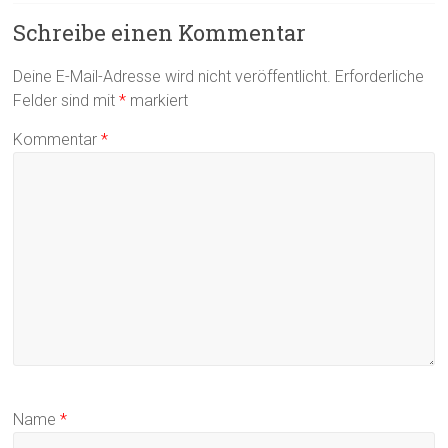
Schreibe einen Kommentar
Deine E-Mail-Adresse wird nicht veröffentlicht.
Erforderliche
Felder sind mit
*
markiert
Kommentar
*
Name
*