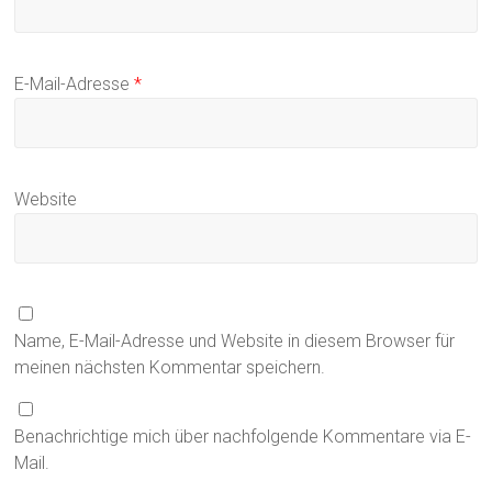
E-Mail-Adresse
*
Website
Name, E-Mail-Adresse und Website in diesem Browser für
meinen nächsten Kommentar speichern.
Benachrichtige mich über nachfolgende Kommentare via E-
Mail.