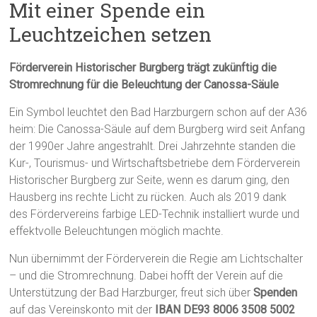
Mit einer Spende ein
Leuchtzeichen setzen
Förderverein Historischer Burgberg trägt zukünftig die
Stromrechnung für die Beleuchtung der Canossa-Säule
Ein Symbol leuchtet den Bad Harzburgern schon auf der A36
heim: Die Canossa-Säule auf dem Burgberg wird seit Anfang
der 1990er Jahre angestrahlt. Drei Jahrzehnte standen die
Kur-, Tourismus- und Wirtschaftsbetriebe dem Förderverein
Historischer Burgberg zur Seite, wenn es darum ging, den
Hausberg ins rechte Licht zu rücken. Auch als 2019 dank
des Fördervereins farbige LED-Technik installiert wurde und
effektvolle Beleuchtungen möglich machte.
Nun übernimmt der Förderverein die Regie am Lichtschalter
– und die Stromrechnung. Dabei hofft der Verein auf die
Unterstützung der Bad Harzburger, freut sich über
Spenden
auf das Vereinskonto mit der
IBAN DE93 8006 3508 5002