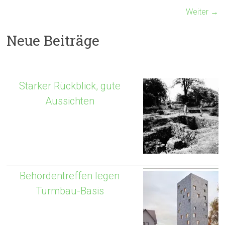
Weiter →
Neue Beiträge
Starker Rückblick, gute
Aussichten
Behördentreffen legen
Turmbau-Basis