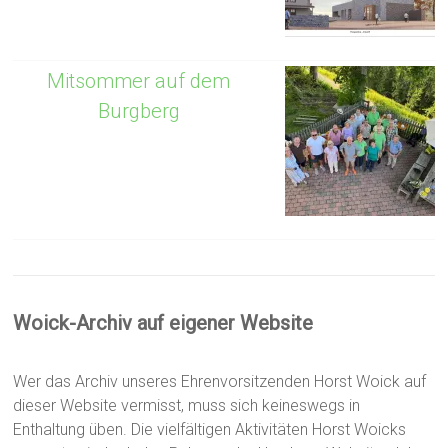
Mitsommer auf dem
Burgberg
Woick-Archiv auf eigener Website
Wer das Archiv unseres Ehrenvorsitzenden Horst Woick auf
dieser Website vermisst, muss sich keineswegs in
Enthaltung üben. Die vielfältigen Aktivitäten Horst Woicks