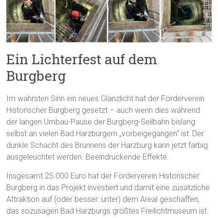
Ein Lichterfest auf dem
Burgberg
Im wahrsten Sinn ein neues Glanzlicht hat der Förderverein
Historischer Burgberg gesetzt – auch wenn dies während
der langen Umbau-Pause der Burgberg-Seilbahn bislang
selbst an vielen Bad Harzburgern „vorbeigegangen“ ist: Der
dunkle Schacht des Brunnens der Harzburg kann jetzt farbig
ausgeleuchtet werden. Beeindruckende Effekte.
Insgesamt 25.000 Euro hat der Förderverein Historischer
Burgberg in das Projekt investiert und damit eine zusätzliche
Attraktion auf (oder besser: unter) dem Areal geschaffen,
das sozusagen Bad Harzburgs größtes Freilichtmuseum ist.